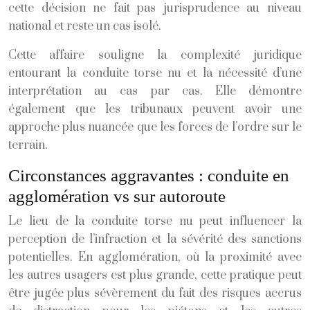
cette décision ne fait pas jurisprudence au niveau
national et reste un cas isolé.
Cette affaire souligne la complexité juridique
entourant la conduite torse nu et la nécessité d’une
interprétation au cas par cas. Elle démontre
également que les tribunaux peuvent avoir une
approche plus nuancée que les forces de l’ordre sur le
terrain.
Circonstances aggravantes : conduite en
agglomération vs sur autoroute
Le lieu de la conduite torse nu peut influencer la
perception de l’infraction et la sévérité des sanctions
potentielles. En agglomération, où la proximité avec
les autres usagers est plus grande, cette pratique peut
être jugée plus sévèrement du fait des risques accrus