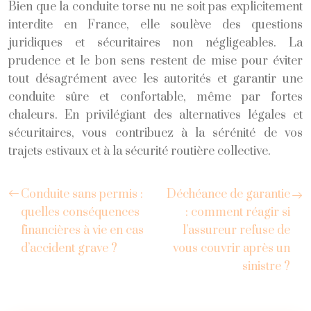
Bien que la conduite torse nu ne soit pas explicitement
interdite en France, elle soulève des questions
juridiques et sécuritaires non négligeables. La
prudence et le bon sens restent de mise pour éviter
tout désagrément avec les autorités et garantir une
conduite sûre et confortable, même par fortes
chaleurs. En privilégiant des alternatives légales et
sécuritaires, vous contribuez à la sérénité de vos
trajets estivaux et à la sécurité routière collective.
Conduite sans permis :
Déchéance de garantie
quelles conséquences
: comment réagir si
financières à vie en cas
l’assureur refuse de
d’accident grave ?
vous couvrir après un
sinistre ?