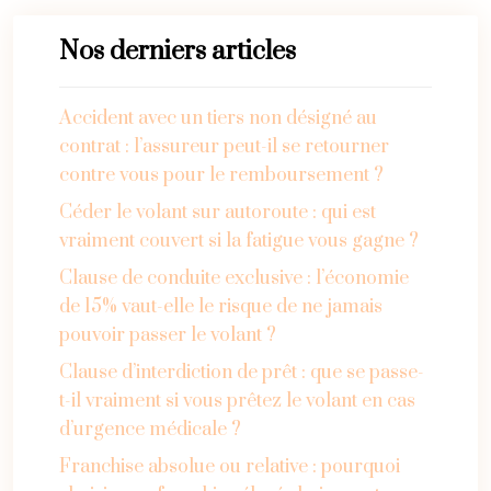
Nos derniers articles
Accident avec un tiers non désigné au
contrat : l’assureur peut-il se retourner
contre vous pour le remboursement ?
Céder le volant sur autoroute : qui est
vraiment couvert si la fatigue vous gagne ?
Clause de conduite exclusive : l’économie
de 15% vaut-elle le risque de ne jamais
pouvoir passer le volant ?
Clause d’interdiction de prêt : que se passe-
t-il vraiment si vous prêtez le volant en cas
d’urgence médicale ?
Franchise absolue ou relative : pourquoi