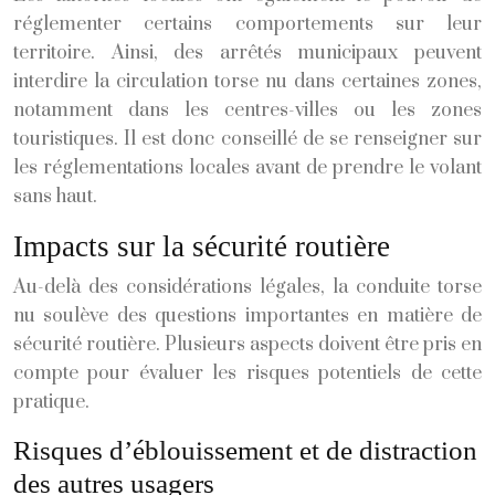
réglementer certains comportements sur leur
territoire. Ainsi, des arrêtés municipaux peuvent
interdire la circulation torse nu dans certaines zones,
notamment dans les centres-villes ou les zones
touristiques. Il est donc conseillé de se renseigner sur
les réglementations locales avant de prendre le volant
sans haut.
Impacts sur la sécurité routière
Au-delà des considérations légales, la conduite torse
nu soulève des questions importantes en matière de
sécurité routière. Plusieurs aspects doivent être pris en
compte pour évaluer les risques potentiels de cette
pratique.
Risques d’éblouissement et de distraction
des autres usagers