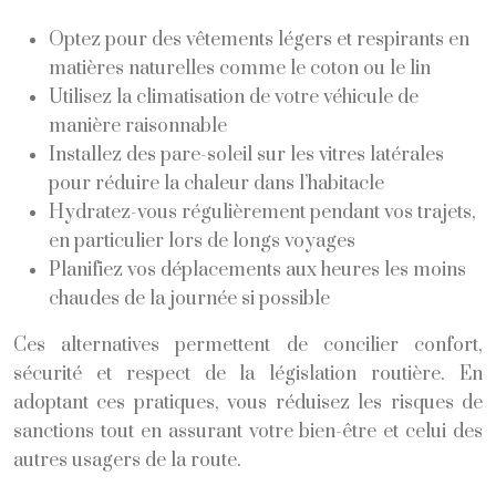
Optez pour des vêtements légers et respirants en
matières naturelles comme le coton ou le lin
Utilisez la climatisation de votre véhicule de
manière raisonnable
Installez des pare-soleil sur les vitres latérales
pour réduire la chaleur dans l’habitacle
Hydratez-vous régulièrement pendant vos trajets,
en particulier lors de longs voyages
Planifiez vos déplacements aux heures les moins
chaudes de la journée si possible
Ces alternatives permettent de concilier confort,
sécurité et respect de la législation routière. En
adoptant ces pratiques, vous réduisez les risques de
sanctions tout en assurant votre bien-être et celui des
autres usagers de la route.