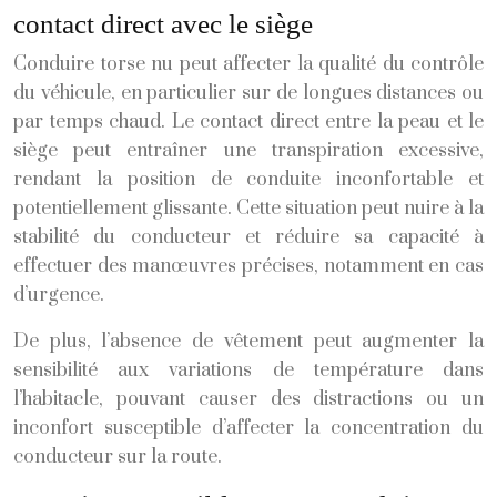
contact direct avec le siège
Conduire torse nu peut affecter la qualité du contrôle
du véhicule, en particulier sur de longues distances ou
par temps chaud. Le contact direct entre la peau et le
siège peut entraîner une transpiration excessive,
rendant la position de conduite inconfortable et
potentiellement glissante. Cette situation peut nuire à la
stabilité du conducteur et réduire sa capacité à
effectuer des manœuvres précises, notamment en cas
d’urgence.
De plus, l’absence de vêtement peut augmenter la
sensibilité aux variations de température dans
l’habitacle, pouvant causer des distractions ou un
inconfort susceptible d’affecter la concentration du
conducteur sur la route.