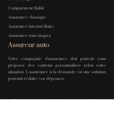
Comparateur fiable
Assurance classique
Assurance intermédiaire
Assurance tous risques
Assureur auto
Votre compagnie d’assurance doit pouvoir vous
proposer des contrats personnalisés selon votre
situation. L’assurance à la demande est une solution
pouvant réduire vos dépenses.
Une assurance pour circuler en toute confiance