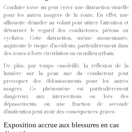
Conduire torse nu peut créer une distraction visuelle
pour les autres usagers de la route. En effet, une
silhouette dénudée au volant peut attirer l’attention et
détourner le regard des conducteurs, piétons ou
cyclistes. Cette distraction, même momentanée,
augmente le risque d’accidents, particulièrement dans
des zones à forte circulation ou en milieu urbain.
De plus, par temps ensoleillé, la réflexion de la
lumière sur la peau nue du conducteur peut
provoquer des éblouissements pour les autres
usagers. Ce phénomène est particulièrement
dangereux aux intersections ou lors des
dépassements, où une fraction de seconde
d’inattention peut avoir des conséquences graves.
Exposition accrue aux blessures en cas