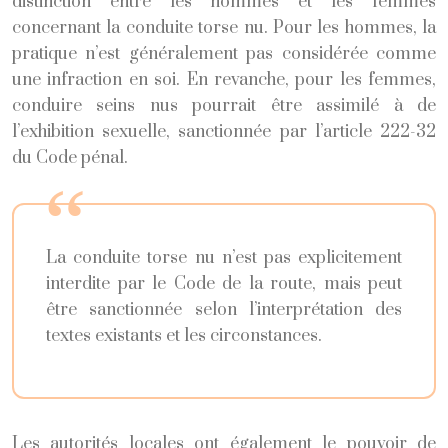
distinction entre les hommes et les femmes
concernant la conduite torse nu. Pour les hommes, la
pratique n’est généralement pas considérée comme
une infraction en soi. En revanche, pour les femmes,
conduire seins nus pourrait être assimilé à de
l’exhibition sexuelle, sanctionnée par l’article 222-32
du Code pénal.
La conduite torse nu n’est pas explicitement
interdite par le Code de la route, mais peut
être sanctionnée selon l’interprétation des
textes existants et les circonstances.
Les autorités locales ont également le pouvoir de