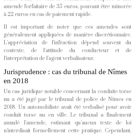
amende forfaitaire de 35 euros, pouvant être minorée
à 22 euros en cas de paiement rapide.
Il est important de noter que ces amendes sont
généralement appliquées de manière discrétionnaire.
L’appréciation de l’infraction dépend souvent du
contexte, de l’attitude du conducteur et de
l’interprétation de l’agent verbalisateur.
Jurisprudence : cas du tribunal de Nîmes
en 2018
Un cas juridique notable concernant la conduite torse
nu a été jugé par le tribunal de police de Nîmes en
2018. Un automobiliste avait été verbalisé pour avoir
conduit torse nu en ville. Le tribunal a finalement
annulé l’amende, estimant qu’aucun texte de loi
n’interdisait formellement cette pratique. Cependant,