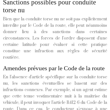
Sanctions possibles pour conduite
torse nu
Bien que la conduite torse nu ne soit pas explicitement
interdite par le Code de la route, elle peut néanmoins
donner lieu à des sanctions dans certaines
circonstances. Les forces de l’ordre disposent d’une
certaine latitude pour évaluer si cette pratique
constitue une infraction aux règles de sécurité
routière.
Amendes prévues par le Code de la route
En l’absence d’article spécifique sur la conduite torse
nu, les sanctions éventuelles se basent sur des
infractions connexes. Par exemple, si un agent estime
que cette tenue vestimentaire nuit à la maîtrise du
véhicule, il peut invoquer l’article R412-6 du Code de la
route. Dans ce cas, le conducteur s’expose à une