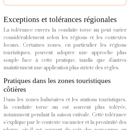
Exceptions et tolérances régionales
La tolérance envers la conduite torse nu peut varier
considérablement selon les régions et les contextes
locaux. Certaines zones, en particulier les régions
touristiques, peuvent adopter une approche plus
souple face à cette pratique, tandis que d’autres
maintiennent une application plus stricte des règles.
Pratiques dans les zones touristiques
côtières
Dans les zones balnéaires et les stations touristiques,
la conduite torse nu est souvent plus tolérée,
notamment pendant la saison estivale. Cette tolérance
s’explique par le contexte vacancier et la proximité des