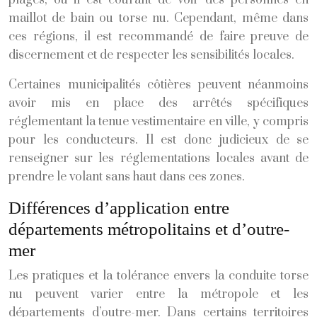
plages, où il est courant de voir des personnes en
maillot de bain ou torse nu. Cependant, même dans
ces régions, il est recommandé de faire preuve de
discernement et de respecter les sensibilités locales.
Certaines municipalités côtières peuvent néanmoins
avoir mis en place des arrêtés spécifiques
réglementant la tenue vestimentaire en ville, y compris
pour les conducteurs. Il est donc judicieux de se
renseigner sur les réglementations locales avant de
prendre le volant sans haut dans ces zones.
Différences d’application entre
départements métropolitains et d’outre-
mer
Les pratiques et la tolérance envers la conduite torse
nu peuvent varier entre la métropole et les
départements d’outre-mer. Dans certains territoires