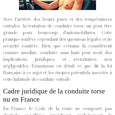
Avec l’arrivée des beaux jours et des températures
estivales, la tentation de conduire torse nu peut être
grande pour beaucoup d’automobilistes. Cette
pratique soulève cependant des questions légales et de
sécurité routière. Bien que certains la considèrent
comme anodine, conduire sans haut peut avoir des
implications juridiques et sécuritaires non
négligeables. Examinons en détail ce que dit la loi
française à ce sujet et les risques potentiels associés à
cette habitude de conduite estivale.
Cadre juridique de la conduite torse
nu en France
En France, le Code de la route ne comporte pas