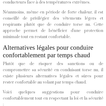
conducteurs face à des températures extrêmes.
Néanmoins, même en période de forte chaleur, il est
conseillé de privilégier des vêtements légers et
respirants plutôt que de conduire torse nu. Cette
approche permet de bénéficier d’une protection
minimale tout en restant confortable.
Alternatives légales pour conduire
confortablement par temps chaud
Plutôt que de risquer des sanctions ou de
compromettre sa sécurité en conduisant torse nu, il
existe plusieurs alternatives légales et sûres pour
rester confortable au volant par temps chaud.
Voici quelques suggestions pour conduire
confortablement tout en respectant la loi et la sécurité
: