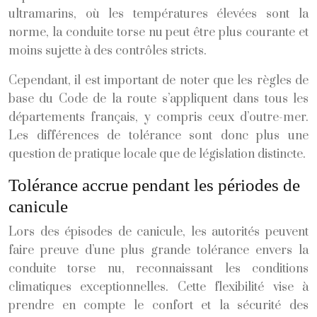
ultramarins, où les températures élevées sont la
norme, la conduite torse nu peut être plus courante et
moins sujette à des contrôles stricts.
Cependant, il est important de noter que les règles de
base du Code de la route s’appliquent dans tous les
départements français, y compris ceux d’outre-mer.
Les différences de tolérance sont donc plus une
question de pratique locale que de législation distincte.
Tolérance accrue pendant les périodes de
canicule
Lors des épisodes de canicule, les autorités peuvent
faire preuve d’une plus grande tolérance envers la
conduite torse nu, reconnaissant les conditions
climatiques exceptionnelles. Cette flexibilité vise à
prendre en compte le confort et la sécurité des