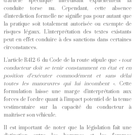
d’article spécifique interdisant explicitement la
conduite torse nu. Cependant, cette absence
d’interdiction formelle ne signifie pas pour autant que
la pratique soit totalement autorisée ou exempte de
risques légaux. L’interprétation des textes existants
peut en effet conduire à des sanctions dans certaines
circonstances.
L’article R412-6 du Code de la route stipule que
« tout
conducteur doit se tenir constamment en état et en
position d’exécuter commodément et sans délai
toutes les manœuvres qui lui incombent »
. Cette
formulation laisse une marge d’interprétation aux
forces de l’ordre quant à l’impact potentiel de la tenue
vestimentaire sur la capacité du conducteur à
maîtriser son véhicule.
Il est important de noter que la législation fait une