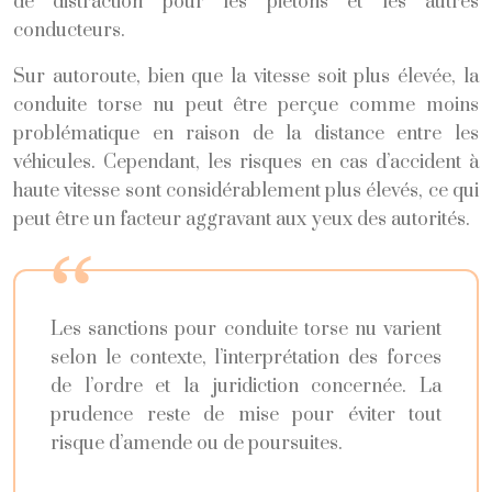
de distraction pour les piétons et les autres
conducteurs.
Sur autoroute, bien que la vitesse soit plus élevée, la
conduite torse nu peut être perçue comme moins
problématique en raison de la distance entre les
véhicules. Cependant, les risques en cas d’accident à
haute vitesse sont considérablement plus élevés, ce qui
peut être un facteur aggravant aux yeux des autorités.
Les sanctions pour conduite torse nu varient
selon le contexte, l’interprétation des forces
de l’ordre et la juridiction concernée. La
prudence reste de mise pour éviter tout
risque d’amende ou de poursuites.