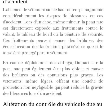
d’accident
L’absence de vêtement sur le haut du corps augmente
considérablement les risques de blessures en cas
d’accident. Lors d’un choc, même mineur, la peau nue
est directement exposée aux frottements contre le
volant, le tableau de bord ou la ceinture de sécurité.
Ces frottements peuvent causer des brûlures, des
écorchures ou des lacérations plus sévères que si le
torse était protégé par un vêtement.
En cas de déploiement des airbags, l’impact sur la
peau nue peut également être plus violent et causer
des brûlures ou des contusions plus graves. Les
vêtements, même légers, offrent une couche de
protection non négligeable qui peut réduire la gravité
des blessures lors d’un accident.
Altération du contrôle du véhicule due au