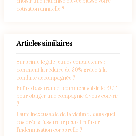
choisir une franchise élevée baisse votre
cotisation annuelle ?
Articles similaires
Surprime légale jeunes conducteurs :
comment la réduire de 50% grâce à la
conduite accompagnée ?
Refus d’assurance : comment saisir le BCT
pour obliger une compagnie à vous couvrir
?
Faute inexcusable de la victime : dans quel
cas précis l’assureur peut-il refuser
l’indemnisation corporelle ?