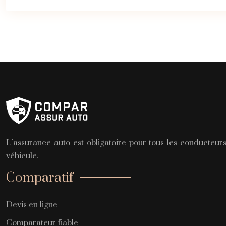
L’assurance auto est obligatoire pour tous les conducteurs
véhicule.
Comparatif
Devis en ligne
Comparateur fiable