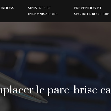
TUATIONS
SINISTRES ET
PRÉVENTION ET
INDEMNISATIONS
SÉCURITÉ ROUTIÈRE
mplacer le pare-brise c