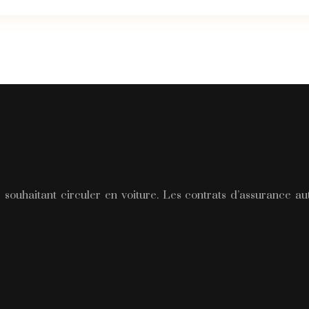
 souhaitant circuler en voiture. Les contrats d’assurance a