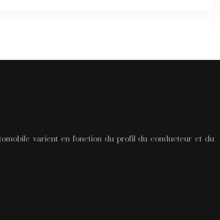
utomobile varient en fonction du profil du conducteur et du