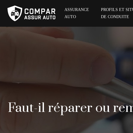
ASSURANCE
PROFILS ET SI
AUTO
DE CONDUITE
Faut-il réparer ou re