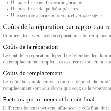
Un pare-brise neuf avec une garantie
Un pare-brise de qualité supérieure
Une sécurité accrue pour vous et vos passagers
Coûts de la réparation par rapport au 
Comprendre les coûts de la réparation et du remplaceme
Coûts de la réparation
Le coût de la réparation dépend de l’étendue des dommag
du remplacement complet. Les assureurs sont en mesure d
Coûts du remplacement
Le coût du remplacement complet dépend du modèle d
remplacement sont plus élevés que ceux de la réparation
Facteurs qui influencent le coût final
Différents facteurs peuvent influencer le coût final de