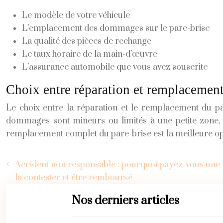
Le modèle de votre véhicule
L’emplacement des dommages sur le pare-brise
La qualité des pièces de rechange
Le taux horaire de la main-d’œuvre
L’assurance automobile que vous avez souscrite
Choix entre réparation et remplacement
Le choix entre la réparation et le remplacement du pa
dommages sont mineurs ou limités à une petite zone, l
remplacement complet du pare-brise est la meilleure op
Accident non responsable : pourquoi payez-vous une f
la contester et être remboursé
Nos derniers articles