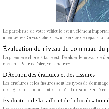
Le pare-brise de votre véhicule est un élément importan
intempéries. Si vous cherchez un service de réparation 
Évaluation du niveau de dommage du p
La première chose à faire est d’évaluer le niveau de d
décision. Pour ce faire, vous pouvez :
Détection des éraflures et des fissures
Les éraflures et les fissures sont les types de dommages
des lignes plus importantes. Les éraflures peuvent être
Évaluation de la taille et de la localisation