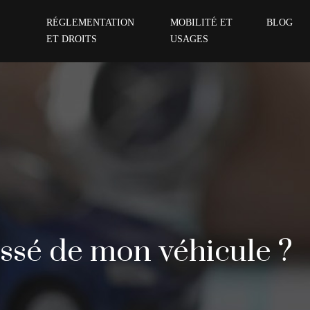
RÉGLEMENTATION
MOBILITÉ ET
BLOG
ET DROITS
USAGES
assé de mon véhicule ?