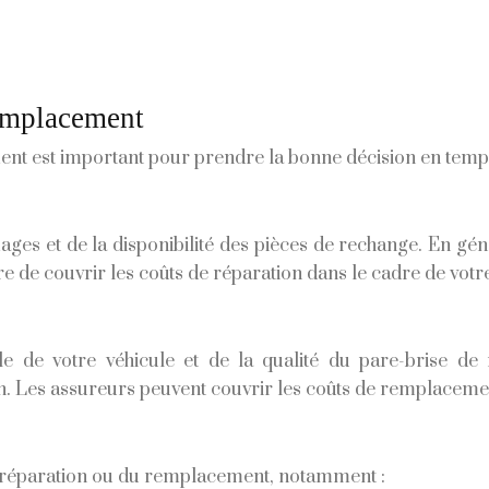
remplacement
nt est important pour prendre la bonne décision en temp
es et de la disponibilité des pièces de rechange. En gén
e couvrir les coûts de réparation dans le cadre de votre 
e votre véhicule et de la qualité du pare-brise de 
. Les assureurs peuvent couvrir les coûts de remplacemen
 la réparation ou du remplacement, notamment :