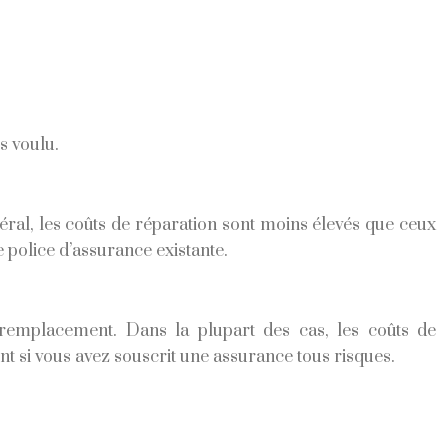
s voulu.
éral, les coûts de réparation sont moins élevés que ceux
police d’assurance existante.
remplacement. Dans la plupart des cas, les coûts de
t si vous avez souscrit une assurance tous risques.