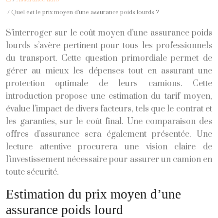
/ Quel est le prix moyen d’une assurance poids lourds ?
S’interroger sur le coût moyen d’une assurance poids
lourds s’avère pertinent pour tous les professionnels
du transport. Cette question primordiale permet de
gérer au mieux les dépenses tout en assurant une
protection optimale de leurs camions. Cette
introduction propose une estimation du tarif moyen,
évalue l’impact de divers facteurs, tels que le contrat et
les garanties, sur le coût final. Une comparaison des
offres d’assurance sera également présentée. Une
lecture attentive procurera une vision claire de
l’investissement nécessaire pour assurer un camion en
toute sécurité.
Estimation du prix moyen d’une
assurance poids lourd