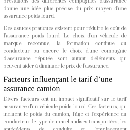
prestations des différentes compagnies d’assurance
donne une idée plus précise du prix moyen d’une
assurance poids lourd.
Des astuces pratiques existent pour réduire le coût de
l’assurance poids lourd. Le choix d’un véhicule de
marque reconnue, la formation continue du
conducteur ou encore le choix d’une compagnie
d’assurance réputée sont autant d’éléments qui
peuvent aider à diminuer le prix de l’assurance.
Facteurs influençant le tarif d’une
assurance camion
Divers facteurs ont un impact significatif sur le tarif
assurance d’un véhicule poids lourd. Ces facteurs, qui
incluent le poids du camion, l’âge et l’expérience du
conducteur, le type de marchandises transportées, les
antécédents de conduite et l’emplacement