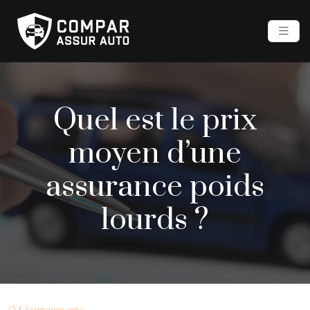
Quel est le prix
moyen d’une
assurance poids
lourds ?
/
Assurance auto