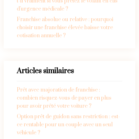
t-il vraiment si vous prêtez le volant en cas
d’urgence médicale ?
Franchise absolue ou relative : pourquoi
choisir une franchise élevée baisse votre
cotisation annuelle ?
Articles similaires
Prêt avec majoration de franchise :
combien risquez-vous de payer en plus
pour avoir prêté votre voiture ?
Option prêt de guidon sans restriction : est-
ce rentable pour un couple avec un seul
véhicule ?