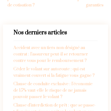
de cotisation ?
garanties
Nos derniers articles
Accident avec un tiers non désigné au
contrat : l’assureur peut-il se retourner
contre vous pour le remboursement ?
Céder le volant sur autoroute : qui est
vraiment couvert si la fatigue vous gagne ?
Clause de conduite exclusive : l’économie
de 15% vaut-elle le risque de ne jamais
pouvoir passer le volant ?
Clause d’interdiction de prêt : que se passe-