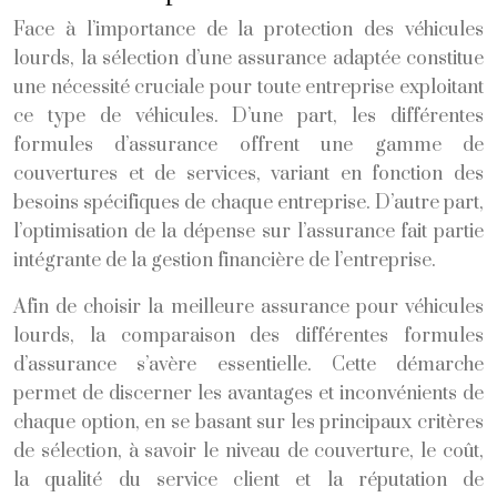
Face à l’importance de la protection des véhicules
lourds, la sélection d’une assurance adaptée constitue
une nécessité cruciale pour toute entreprise exploitant
ce type de véhicules. D’une part, les différentes
formules d’assurance offrent une gamme de
couvertures et de services, variant en fonction des
besoins spécifiques de chaque entreprise. D’autre part,
l’optimisation de la dépense sur l’assurance fait partie
intégrante de la gestion financière de l’entreprise.
Afin de choisir la meilleure assurance pour véhicules
lourds, la comparaison des différentes formules
d’assurance s’avère essentielle. Cette démarche
permet de discerner les avantages et inconvénients de
chaque option, en se basant sur les principaux critères
de sélection, à savoir le niveau de couverture, le coût,
la qualité du service client et la réputation de