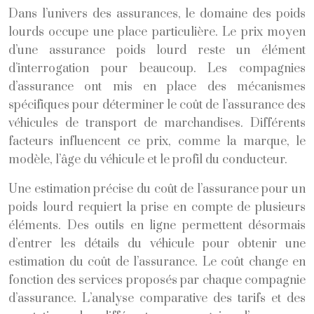
Dans l’univers des assurances, le domaine des poids
lourds occupe une place particulière. Le prix moyen
d’une assurance poids lourd reste un élément
d’interrogation pour beaucoup. Les compagnies
d’assurance ont mis en place des mécanismes
spécifiques pour déterminer le coût de l’assurance des
véhicules de transport de marchandises. Différents
facteurs influencent ce prix, comme la marque, le
modèle, l’âge du véhicule et le profil du conducteur.
Une estimation précise du coût de l’assurance pour un
poids lourd requiert la prise en compte de plusieurs
éléments. Des outils en ligne permettent désormais
d’entrer les détails du véhicule pour obtenir une
estimation du coût de l’assurance. Le coût change en
fonction des services proposés par chaque compagnie
d’assurance. L’analyse comparative des tarifs et des