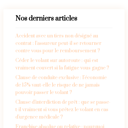
Nos derniers articles
Accident avec un tiers non désigné au
contrat : l’assureur peut-il se retourner
contre vous pour le remboursement ?
Céder le volant sur autoroute : qui est
vraiment couvert si la fatigue vous gagne ?
Clause de conduite exclusive : l’économie
de 15% vaut-elle le risque de ne jamais
pouvoir passer le volant ?
Clause d’interdiction de prêt : que se passe-
t-il vraiment si vous prêtez le volant en cas
d’urgence médicale ?
Franchise absolue ou relative : pourquoi