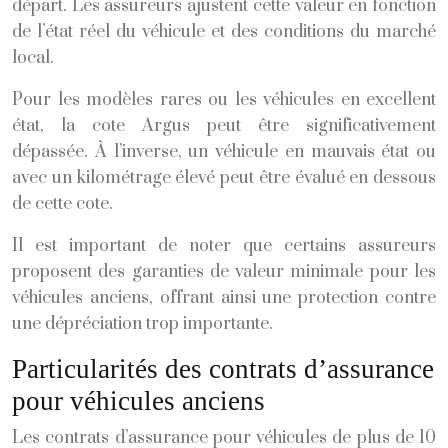
départ. Les assureurs ajustent cette valeur en fonction
de l’état réel du véhicule et des conditions du marché
local.
Pour les modèles rares ou les véhicules en excellent
état, la cote Argus peut être significativement
dépassée. À l’inverse, un véhicule en mauvais état ou
avec un kilométrage élevé peut être évalué en dessous
de cette cote.
Il est important de noter que certains assureurs
proposent des garanties de valeur minimale pour les
véhicules anciens, offrant ainsi une protection contre
une dépréciation trop importante.
Particularités des contrats d’assurance
pour véhicules anciens
Les contrats d’assurance pour véhicules de plus de 10