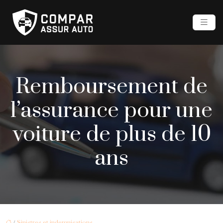
Remboursement de
l’assurance pour une
voiture de plus de 10
ans
/
Sinistres et indemnisations