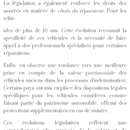
La législation a également renforcé les droits des
assurés en matière de
choix du réparateur
. Pour les
véhic
ules de plus de 10 ans. Cette évolution reconnaît la
spécificité de ces véhicules et la nécessité de faire
appel à des professionnels spécialisés pour certaines
réparations.
Enfin, on observe une tendance vers une meilleure
prise en compte de la
valeur patrimoniale
des
véhicules anciens dans les processus d’indemnisation.
Certains pays ont mis en place des dispositions légales
spécifiques pour les véhicules considérés comme
faisant partie du patrimoine automobile, offrant des
protections supplémentaires en cas de sinistre.
Ces évolutions législatives reflètent une