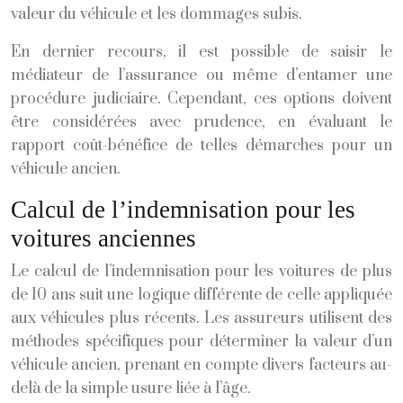
valeur du véhicule et les dommages subis.
En dernier recours, il est possible de saisir le
médiateur de l’assurance ou même d’entamer une
procédure judiciaire. Cependant, ces options doivent
être considérées avec prudence, en évaluant le
rapport coût-bénéfice de telles démarches pour un
véhicule ancien.
Calcul de l’indemnisation pour les
voitures anciennes
Le calcul de l’indemnisation pour les voitures de plus
de 10 ans suit une logique différente de celle appliquée
aux véhicules plus récents. Les assureurs utilisent des
méthodes spécifiques pour déterminer la valeur d’un
véhicule ancien, prenant en compte divers facteurs au-
delà de la simple usure liée à l’âge.