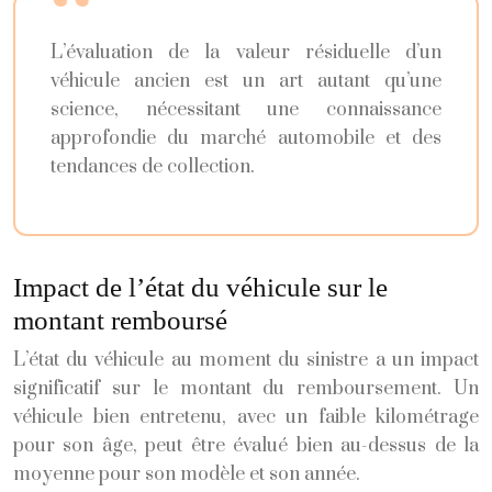
L’évaluation de la valeur résiduelle d’un
véhicule ancien est un art autant qu’une
science, nécessitant une connaissance
approfondie du marché automobile et des
tendances de collection.
Impact de l’état du véhicule sur le
montant remboursé
L’état du véhicule au moment du sinistre a un impact
significatif sur le montant du remboursement. Un
véhicule bien entretenu, avec un faible kilométrage
pour son âge, peut être évalué bien au-dessus de la
moyenne pour son modèle et son année.