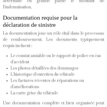
détermine en grande partie le montant de
l’indemnisation.
Documentation requise pour la
déclaration de sinistre
La documentation joue un rôle vital dans le processus
de remboursement. Les documents typiquement
requis incluent :
Le constat amiable ou le rapport de police en cas
d’accident
Les photos détaillées des dommages
L’historique d’entretien du véhicule
Les factures récentes de réparations ou
d’améliorations
La carte grise du véhicule
Une documentation complète et bien organisée peut