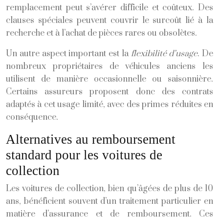
remplacement peut s’avérer difficile et coûteux. Des
clauses spéciales peuvent couvrir le surcoût lié à la
recherche et à l’achat de pièces rares ou obsolètes.
Un autre aspect important est la
flexibilité d’usage
. De
nombreux propriétaires de véhicules anciens les
utilisent de manière occasionnelle ou saisonnière.
Certains assureurs proposent donc des contrats
adaptés à cet usage limité, avec des primes réduites en
conséquence.
Alternatives au remboursement
standard pour les voitures de
collection
Les voitures de collection, bien qu’âgées de plus de 10
ans, bénéficient souvent d’un traitement particulier en
matière d’assurance et de remboursement. Ces