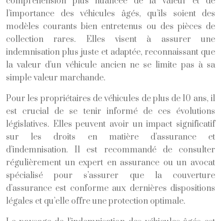
compréhension plus nuancée de la valeur et de
l’importance des véhicules âgés, qu’ils soient des
modèles courants bien entretenus ou des pièces de
collection rares. Elles visent à assurer une
indemnisation plus juste et adaptée, reconnaissant que
la valeur d’un véhicule ancien ne se limite pas à sa
simple valeur marchande.
Pour les propriétaires de véhicules de plus de 10 ans, il
est crucial de se tenir informé de ces évolutions
législatives. Elles peuvent avoir un impact significatif
sur les droits en matière d’assurance et
d’indemnisation. Il est recommandé de consulter
régulièrement un expert en assurance ou un avocat
spécialisé pour s’assurer que la couverture
d’assurance est conforme aux dernières dispositions
légales et qu’elle offre une protection optimale.