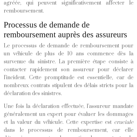
agréée, qui peuvent significativement affecter le
remboursement.
Processus de demande de
remboursement auprès des assureurs
Le processus de demande de remboursement pour
un véhicule de plus de 10 ans commence dès la
survenue du sinistre. La première étape consiste à
contacter rapidement son assureur pour déclarer
l’incident. Cette promptitude est essentielle, car de
nombreux contrats stipulent des délais stricts pour la
déclaration des sinistres.
Une fois la déclaration effectuée, l’assureur mandate
généralement un expert pour évaluer les dommages
et la valeur du véhicule. Cette expertise est
cruciale
dans le processus de remboursement, car elle