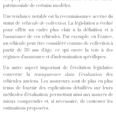
patrimoniale de certains modèles.
Une tendance notable est la reconnaissance accrue du
statut de
véhicule de collection
. La législation a évolué
pour offrir un cadre plus clair à la définition et à
l’assurance de ces véhicules. Par exemple, en France,
un véhicule peut être considéré comme de collection à
partir de 30 ans d’âge, ce qui ouvre la voie à des
régimes d’assurance et d’indemnisation spécifiques.
Un autre aspect important de l’évolution législative
concerne la
transparence dans l’évaluation
des
véhicules anciens. Les assureurs sont de plus en plus
tenus de fournir des explications détaillées sur leurs
méthodes d’évaluation, permettant ainsi aux assurés de
mieux comprendre et, si nécessaire, de contester les
estimations proposées.