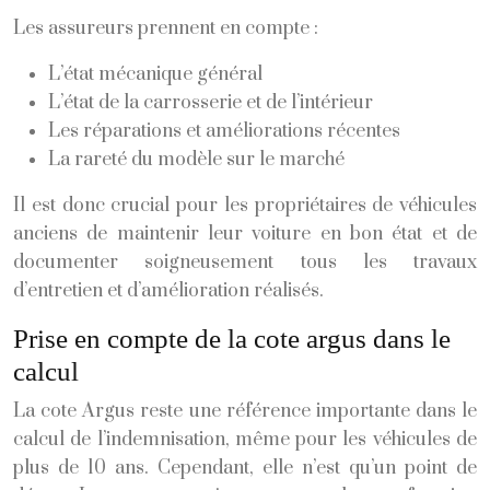
Les assureurs prennent en compte :
L’état mécanique général
L’état de la carrosserie et de l’intérieur
Les réparations et améliorations récentes
La rareté du modèle sur le marché
Il est donc crucial pour les propriétaires de véhicules
anciens de maintenir leur voiture en bon état et de
documenter soigneusement tous les travaux
d’entretien et d’amélioration réalisés.
Prise en compte de la cote argus dans le
calcul
La cote Argus reste une référence importante dans le
calcul de l’indemnisation, même pour les véhicules de
plus de 10 ans. Cependant, elle n’est qu’un point de