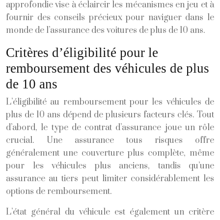
approfondie vise à éclaircir les mécanismes en jeu et à
fournir des conseils précieux pour naviguer dans le
monde de l’assurance des voitures de plus de 10 ans.
Critères d’éligibilité pour le
remboursement des véhicules de plus
de 10 ans
L’éligibilité au remboursement pour les véhicules de
plus de 10 ans dépend de plusieurs facteurs clés. Tout
d’abord, le type de contrat d’assurance joue un rôle
crucial. Une assurance tous risques offre
généralement une couverture plus complète, même
pour les véhicules plus anciens, tandis qu’une
assurance au tiers peut limiter considérablement les
options de remboursement.
L’état général du véhicule est également un critère