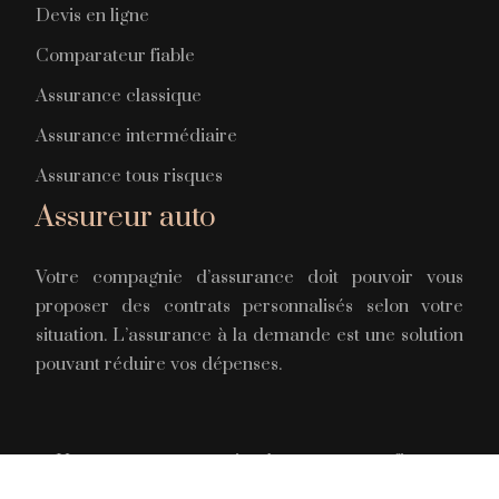
Devis en ligne
Comparateur fiable
Assurance classique
Assurance intermédiaire
Assurance tous risques
Assureur auto
Votre compagnie d’assurance doit pouvoir vous
proposer des contrats personnalisés selon votre
situation. L’assurance à la demande est une solution
pouvant réduire vos dépenses.
Une assurance pour circuler en toute confiance