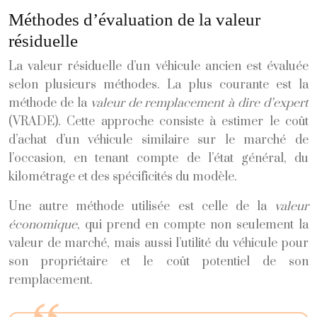
Méthodes d’évaluation de la valeur
résiduelle
La valeur résiduelle d’un véhicule ancien est évaluée
selon plusieurs méthodes. La plus courante est la
méthode de la
valeur de remplacement à dire d’expert
(VRADE). Cette approche consiste à estimer le coût
d’achat d’un véhicule similaire sur le marché de
l’occasion, en tenant compte de l’état général, du
kilométrage et des spécificités du modèle.
Une autre méthode utilisée est celle de la
valeur
économique
, qui prend en compte non seulement la
valeur de marché, mais aussi l’utilité du véhicule pour
son propriétaire et le coût potentiel de son
remplacement.