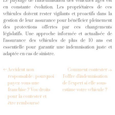
Le paysage de l’indemnisation des véhicules âgés est
en constante évolution. Les propriétaires de ces
véhicules doivent rester vigilants et proactifs dans la
gestion de leur assurance pour bénéficier pleinement
des protections offertes par ces changements
législatifs. Une approche informée et actualisée de
l’assurance des véhicules de plus de 10 ans est
essentielle pour garantir une indemnisation juste et
adaptée en cas de sinistre.
Accident non
Comment contester
responsable : pourquoi
l’offre d’indemnisation
payez-vous une
de l’expert si elle sous-
franchise ? Vos droits
estime votre véhicule ?
pour la contester et
être remboursé