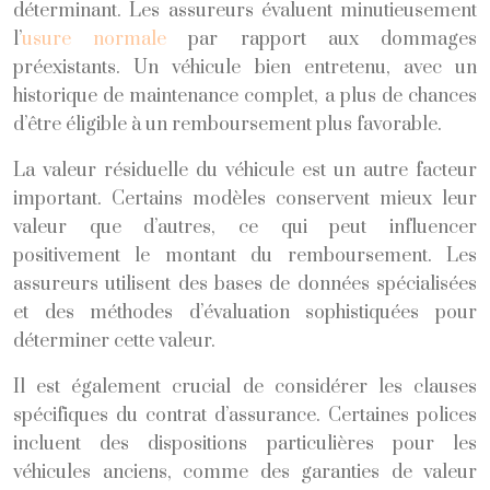
déterminant. Les assureurs évaluent minutieusement
l’
usure normale
par rapport aux dommages
préexistants. Un véhicule bien entretenu, avec un
historique de maintenance complet, a plus de chances
d’être éligible à un remboursement plus favorable.
La valeur résiduelle du véhicule est un autre facteur
important. Certains modèles conservent mieux leur
valeur que d’autres, ce qui peut influencer
positivement le montant du remboursement. Les
assureurs utilisent des bases de données spécialisées
et des méthodes d’évaluation sophistiquées pour
déterminer cette valeur.
Il est également crucial de considérer les clauses
spécifiques du contrat d’assurance. Certaines polices
incluent des dispositions particulières pour les
véhicules anciens, comme des garanties de valeur