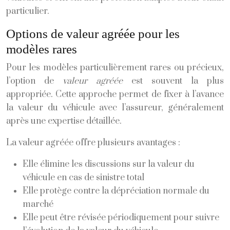
particulier.
Options de valeur agréée pour les
modèles rares
Pour les modèles particulièrement rares ou précieux,
l’option de
valeur agréée
est souvent la plus
appropriée. Cette approche permet de fixer à l’avance
la valeur du véhicule avec l’assureur, généralement
après une expertise détaillée.
La valeur agréée offre plusieurs avantages :
Elle élimine les discussions sur la valeur du
véhicule en cas de sinistre total
Elle protège contre la dépréciation normale du
marché
Elle peut être révisée périodiquement pour suivre