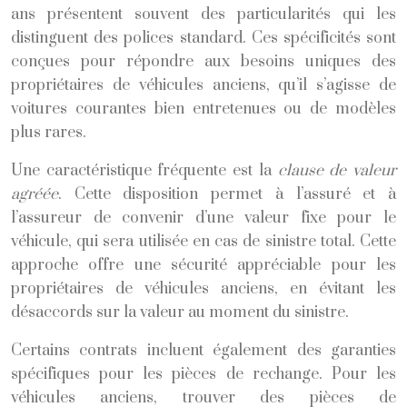
ans présentent souvent des particularités qui les
distinguent des polices standard. Ces spécificités sont
conçues pour répondre aux besoins uniques des
propriétaires de véhicules anciens, qu’il s’agisse de
voitures courantes bien entretenues ou de modèles
plus rares.
Une caractéristique fréquente est la
clause de valeur
agréée
. Cette disposition permet à l’assuré et à
l’assureur de convenir d’une valeur fixe pour le
véhicule, qui sera utilisée en cas de sinistre total. Cette
approche offre une sécurité appréciable pour les
propriétaires de véhicules anciens, en évitant les
désaccords sur la valeur au moment du sinistre.
Certains contrats incluent également des garanties
spécifiques pour les pièces de rechange. Pour les
véhicules anciens, trouver des pièces de