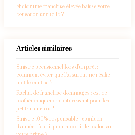
choisir une franchise élevée baisse votre
cotisation annuelle ?
Articles similaires
Sinistre occasionnel lors d’un prêt :
comment éviter que l’assureur ne résilie
tout le contrat ?
Rachat de franchise dommages : est-ce
mathématiquement intéressant pour les
petits rouleurs ?
Sinistre 100% responsable : combien
d’années faut-il pour amortir le malus sur
votre prime ?