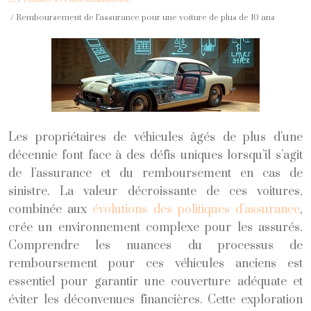
/ Remboursement de l’assurance pour une voiture de plus de 10 ans
Les propriétaires de véhicules âgés de plus d’une
décennie font face à des défis uniques lorsqu’il s’agit
de l’assurance et du remboursement en cas de
sinistre. La valeur décroissante de ces voitures,
combinée aux
évolutions des politiques d’assurance
,
crée un environnement complexe pour les assurés.
Comprendre les nuances du processus de
remboursement pour ces véhicules anciens est
essentiel pour garantir une couverture adéquate et
éviter les déconvenues financières. Cette exploration