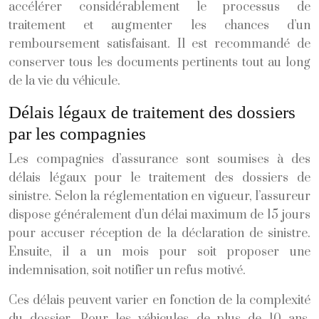
accélérer considérablement le processus de
traitement et augmenter les chances d’un
remboursement satisfaisant. Il est recommandé de
conserver tous les documents pertinents tout au long
de la vie du véhicule.
Délais légaux de traitement des dossiers
par les compagnies
Les compagnies d’assurance sont soumises à des
délais légaux pour le traitement des dossiers de
sinistre. Selon la réglementation en vigueur, l’assureur
dispose généralement d’un délai maximum de 15 jours
pour accuser réception de la déclaration de sinistre.
Ensuite, il a un mois pour soit proposer une
indemnisation, soit notifier un refus motivé.
Ces délais peuvent varier en fonction de la complexité