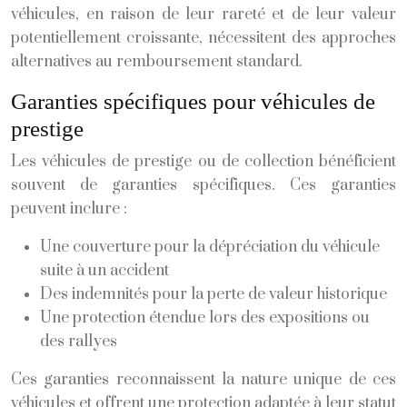
véhicules, en raison de leur rareté et de leur valeur
potentiellement croissante, nécessitent des approches
alternatives au remboursement standard.
Garanties spécifiques pour véhicules de
prestige
Les véhicules de prestige ou de collection bénéficient
souvent de garanties spécifiques. Ces garanties
peuvent inclure :
Une couverture pour la dépréciation du véhicule
suite à un accident
Des indemnités pour la perte de valeur historique
Une protection étendue lors des expositions ou
des rallyes
Ces garanties reconnaissent la nature unique de ces
véhicules et offrent une protection adaptée à leur statut