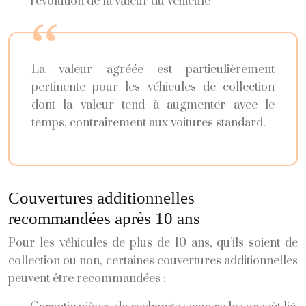
l’évolution de la valeur du véhicule
La valeur agréée est particulièrement
pertinente pour les véhicules de collection
dont la valeur tend à augmenter avec le
temps, contrairement aux voitures standard.
Couvertures additionnelles
recommandées après 10 ans
Pour les véhicules de plus de 10 ans, qu’ils soient de
collection ou non, certaines couvertures additionnelles
peuvent être recommandées :