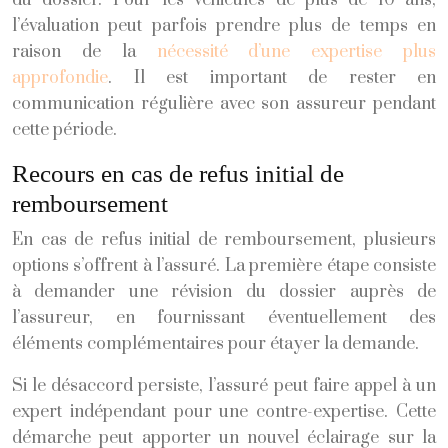
du dossier. Pour les véhicules de plus de 10 ans,
l’évaluation peut parfois prendre plus de temps en
raison de la
nécessité d’une expertise plus
approfondie
. Il est important de rester en
communication régulière avec son assureur pendant
cette période.
Recours en cas de refus initial de
remboursement
En cas de refus initial de remboursement, plusieurs
options s’offrent à l’assuré. La première étape consiste
à demander une révision du dossier auprès de
l’assureur, en fournissant éventuellement des
éléments complémentaires pour étayer la demande.
Si le désaccord persiste, l’assuré peut faire appel à un
expert indépendant pour une contre-expertise. Cette
démarche peut apporter un nouvel éclairage sur la